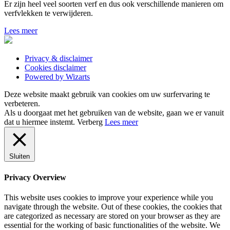
Er zijn heel veel soorten verf en dus ook verschillende manieren om
verfvlekken te verwijderen.
Lees meer
Privacy & disclaimer
Cookies disclaimer
Powered by Wizarts
Deze website maakt gebruik van cookies om uw surfervaring te
verbeteren.
Als u doorgaat met het gebruiken van de website, gaan we er vanuit
dat u hiermee instemt.
Verberg
Lees meer
Sluiten
Privacy Overview
This website uses cookies to improve your experience while you
navigate through the website. Out of these cookies, the cookies that
are categorized as necessary are stored on your browser as they are
essential for the working of basic functionalities of the website. We