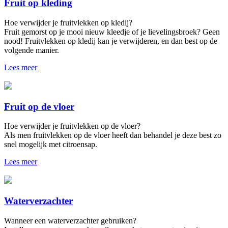
Fruit op kleding
Hoe verwijder je fruitvlekken op kledij?
Fruit gemorst op je mooi nieuw kleedje of je lievelingsbroek? Geen
nood! Fruitvlekken op kledij kan je verwijderen, en dan best op de
volgende manier.
Lees meer
Fruit op de vloer
Hoe verwijder je fruitvlekken op de vloer?
Als men fruitvlekken op de vloer heeft dan behandel je deze best zo
snel mogelijk met citroensap.
Lees meer
Waterverzachter
Wanneer een waterverzachter gebruiken?