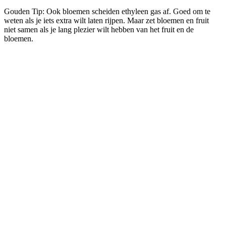
Gouden Tip: Ook bloemen scheiden ethyleen gas af. Goed om te
weten als je iets extra wilt laten rijpen. Maar zet bloemen en fruit
niet samen als je lang plezier wilt hebben van het fruit en de
bloemen.