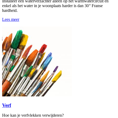
Installeer een waterverzachter alleen op het warmwatercircuit en
enkel als het water in je woonplaats harder is dan 30 ° Franse
hardheid.
Lees meer
Verf
Hoe kan je verfvlekken verwijderen?