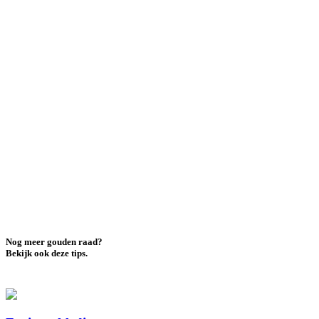
Nog meer gouden raad?
Bekijk ook deze tips.